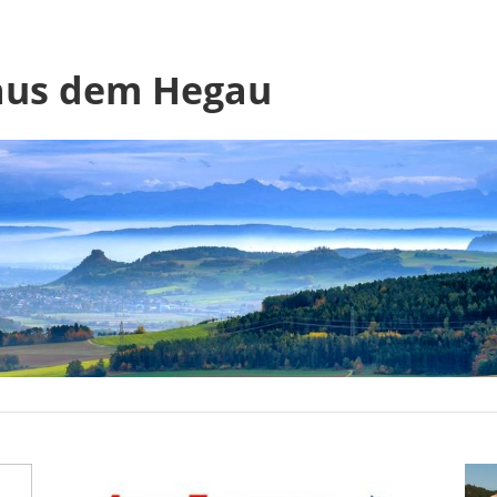
 aus dem Hegau