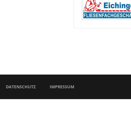
DATENSCHUTZ
IMPRESSUM