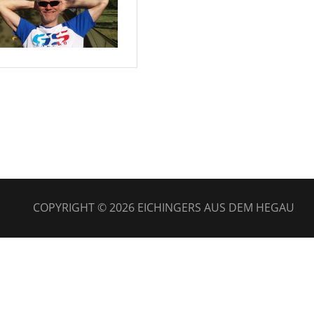
COPYRIGHT © 2026
EICHINGERS AUS DEM HEGAU